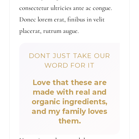
consectetur ultricies ante ac congue.
Donec lorem erat, finibus in velit
placerat, rutrum augue.
DONT JUST TAKE OUR
WORD FOR IT
Love that these are
made with real and
organic ingredients,
and my family loves
them.