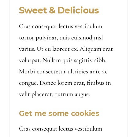
Sweet & Delicious
Cras consequat lectus vestibulum
tortor pulvinar, quis euismod nisl
varius. Ut eu laoreet ex. Aliquam erat
volutpat. Nullam quis sagittis nibh.
Morbi consectetur ultricies ante ac
congue. Donec lorem erat, finibus in
velit placerat, rutrum augue.
Get me some cookies
Cras consequat lectus vestibulum