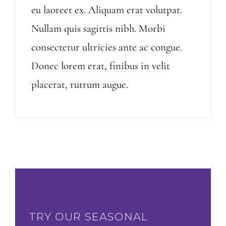
eu laoreet ex. Aliquam erat volutpat.
Nullam quis sagittis nibh. Morbi
consectetur ultricies ante ac congue.
Donec lorem erat, finibus in velit
placerat, rutrum augue.
TRY OUR SEASONAL