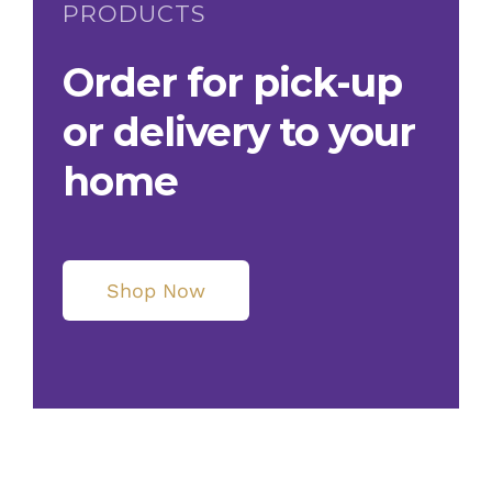
PRODUCTS
Order for pick-up
or delivery to your
home
Shop Now