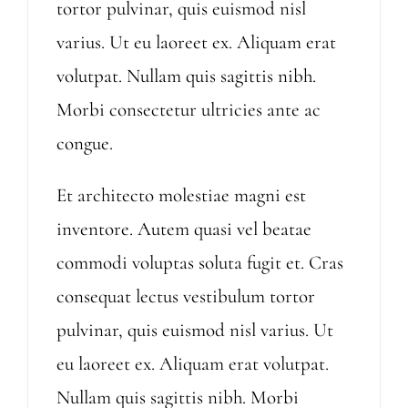
tortor pulvinar, quis euismod nisl
varius. Ut eu laoreet ex. Aliquam erat
volutpat. Nullam quis sagittis nibh.
Morbi consectetur ultricies ante ac
congue.
Et architecto molestiae magni est
inventore. Autem quasi vel beatae
commodi voluptas soluta fugit et. Cras
consequat lectus vestibulum tortor
pulvinar, quis euismod nisl varius. Ut
eu laoreet ex. Aliquam erat volutpat.
Nullam quis sagittis nibh. Morbi