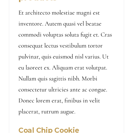
Et architecto molestiae magni est
inventore. Autem quasi vel beatae
commodi voluptas soluta fugit et. Cras
consequat lectus vestibulum tortor
pulvinar, quis euismod nisl varius. Ut
eu laoreet ex. Aliquam erat volutpat.
Nullam quis sagittis nibh. Morbi
consectetur ultricies ante ac congue.
Donec lorem erat, finibus in velit
placerat, rutrum augue.
Coal Chip Cookie