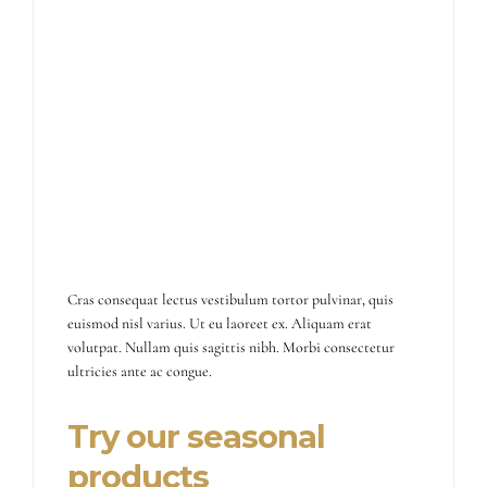
Cras consequat lectus vestibulum tortor pulvinar, quis
euismod nisl varius. Ut eu laoreet ex. Aliquam erat
volutpat. Nullam quis sagittis nibh. Morbi consectetur
ultricies ante ac congue.
Try our seasonal
products