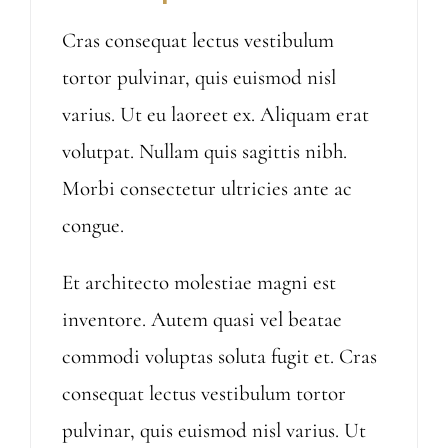
Cras consequat lectus vestibulum
tortor pulvinar, quis euismod nisl
varius. Ut eu laoreet ex. Aliquam erat
volutpat. Nullam quis sagittis nibh.
Morbi consectetur ultricies ante ac
congue.
Et architecto molestiae magni est
inventore. Autem quasi vel beatae
commodi voluptas soluta fugit et. Cras
consequat lectus vestibulum tortor
pulvinar, quis euismod nisl varius. Ut