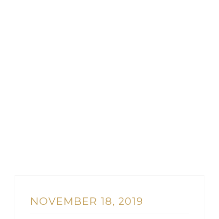
NOVEMBER 18, 2019