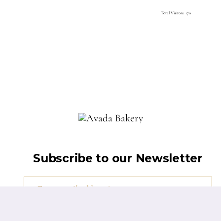
Total Visitors: 170
Subscribe to our Newsletter